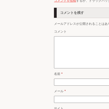
コメントを投稿
するか、トラックバッ
コメントを残す
メールアドレスが公開されることはあ
コメント
名前
*
メール
*
サイト