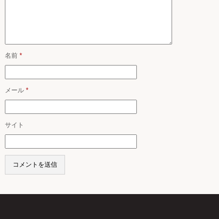
名前
*
メール
*
サイト