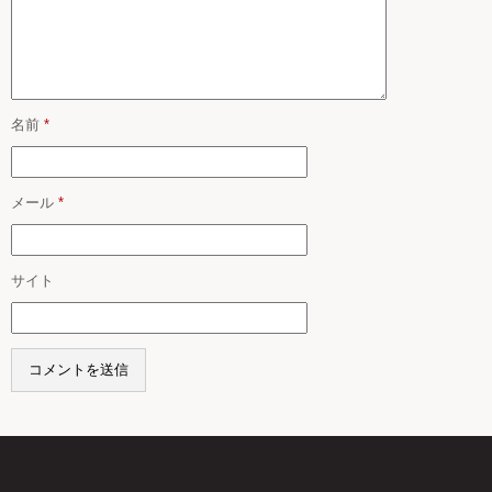
名前
*
メール
*
サイト