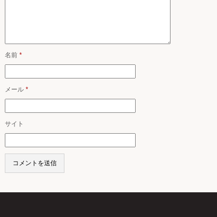
名前
*
メール
*
サイト