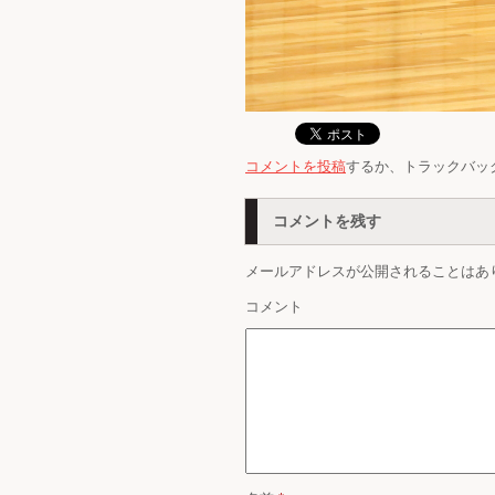
コメントを投稿
するか、トラックバッ
コメントを残す
メールアドレスが公開されることはあ
コメント