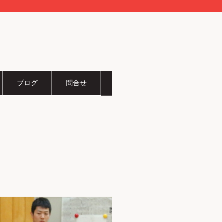
ブログ
問合せ