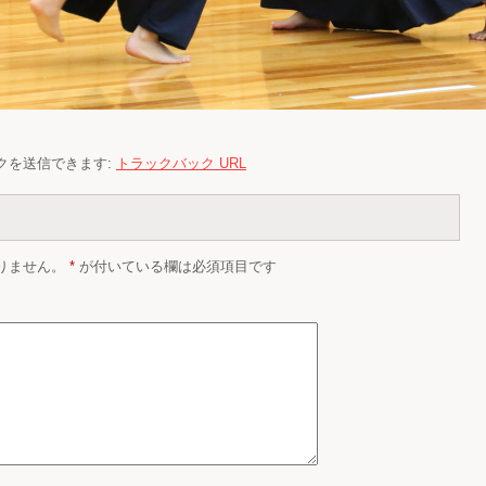
クを送信できます:
トラックバック URL
りません。
*
が付いている欄は必須項目です