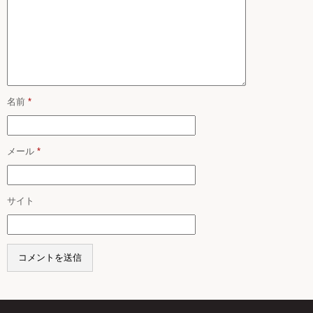
名前
*
メール
*
サイト