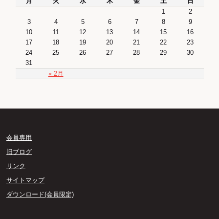
月
火
水
木
金
土
日
1
2
3
4
5
6
7
8
9
10
11
12
13
14
15
16
17
18
19
20
21
22
23
24
25
26
27
28
29
30
31
« 2月
会員専用
旧ブログ
リンク
サイトマップ
ダウンロード(会員限定)