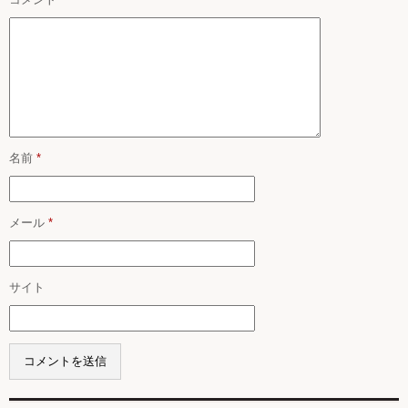
名前
*
メール
*
サイト