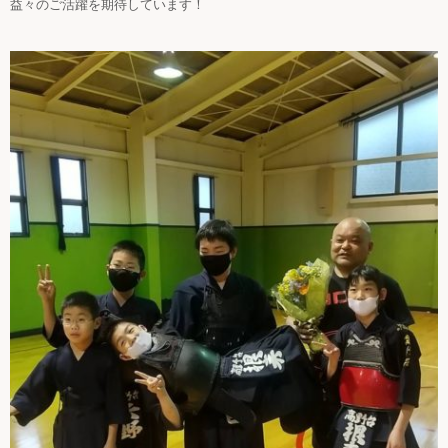
益々のご活躍を期待しています！