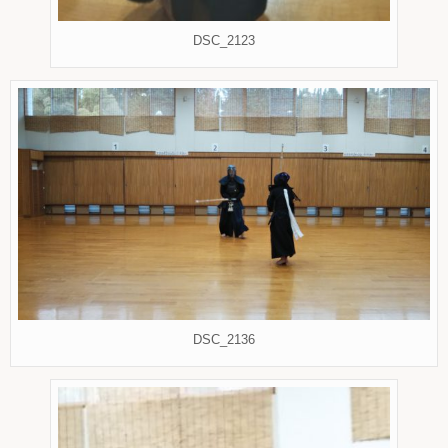
DSC_2123
DSC_2136