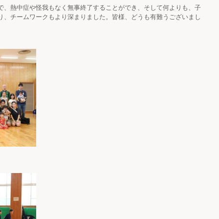
で、熱中症や怪我もなく無事終了することができ、そして何よりも、子
り、チームワークもより深まりました。皆様、どうも有難うございまし