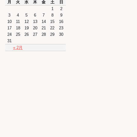
月
火
水
木
金
土
日
1
2
3
4
5
6
7
8
9
10
11
12
13
14
15
16
17
18
19
20
21
22
23
24
25
26
27
28
29
30
31
« 2月