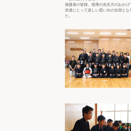
保護者の皆様、指導の先生方のおかげ
供達にとって楽しい思い出の合宿とな
た。