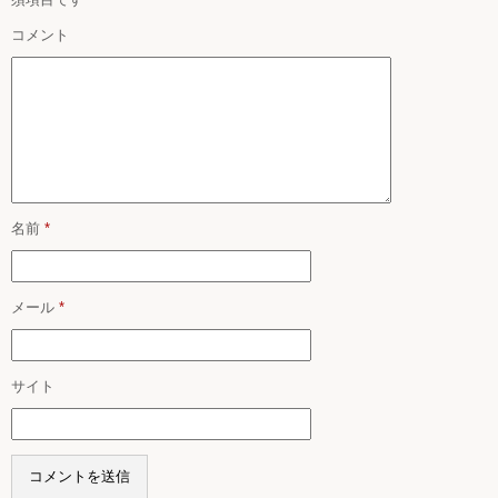
コメント
名前
*
メール
*
サイト