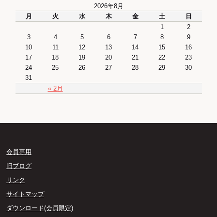
2026年8月
月
火
水
木
金
土
日
1
2
3
4
5
6
7
8
9
10
11
12
13
14
15
16
17
18
19
20
21
22
23
24
25
26
27
28
29
30
31
« 2月
会員専用
旧ブログ
リンク
サイトマップ
ダウンロード(会員限定)