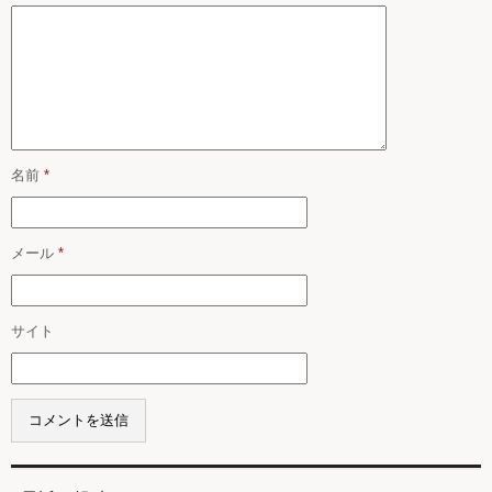
名前
*
メール
*
サイト