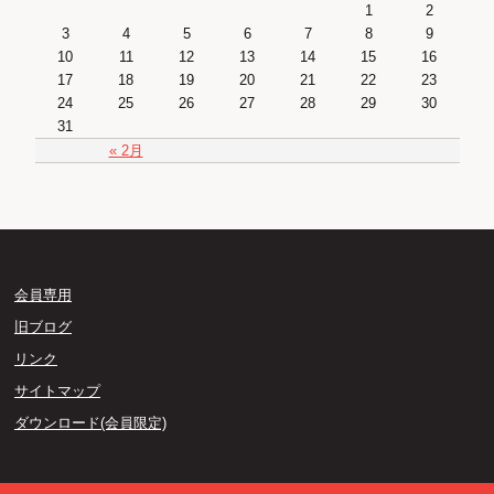
1
2
3
4
5
6
7
8
9
10
11
12
13
14
15
16
17
18
19
20
21
22
23
24
25
26
27
28
29
30
31
« 2月
会員専用
旧ブログ
リンク
サイトマップ
ダウンロード(会員限定)